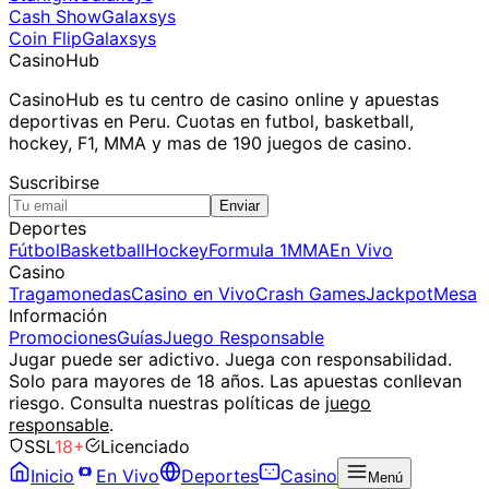
Cash Show
Galaxsys
Coin Flip
Galaxsys
CasinoHub
CasinoHub es tu centro de casino online y apuestas
deportivas en Peru. Cuotas en futbol, basketball,
hockey, F1, MMA y mas de 190 juegos de casino.
Suscribirse
Enviar
Deportes
Fútbol
Basketball
Hockey
Formula 1
MMA
En Vivo
Casino
Tragamonedas
Casino en Vivo
Crash Games
Jackpot
Mesa
Información
Promociones
Guías
Juego Responsable
Jugar puede ser adictivo. Juega con responsabilidad.
Solo para mayores de 18 años. Las apuestas conllevan
riesgo. Consulta nuestras políticas de
juego
responsable
.
SSL
18+
Licenciado
Inicio
En Vivo
Deportes
Casino
Menú