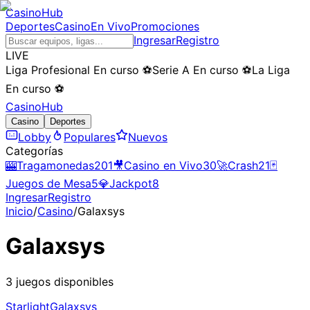
CasinoHub
Deportes
Casino
En Vivo
Promociones
Ingresar
Registro
LIVE
Liga Profesional
En curso
⚽
Serie A
En curso
⚽
La Liga
En curso
⚽
CasinoHub
Casino
Deportes
Lobby
Populares
Nuevos
Categorías
🎰
Tragamonedas
201
🎥
Casino en Vivo
30
🚀
Crash
21
🃏
Juegos de Mesa
5
💎
Jackpot
8
Ingresar
Registro
Inicio
/
Casino
/
Galaxsys
Galaxsys
3
juegos disponibles
Starlight
Galaxsys