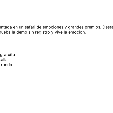
ntada en un safari de emociones y grandes premios. Desta
rueba la demo sin registro y vive la emocion.
gratuito
alla
a ronda