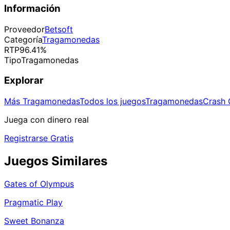
Información
Proveedor
Betsoft
Categoría
Tragamonedas
RTP
96.41
%
Tipo
Tragamonedas
Explorar
Más
Tragamonedas
Todos los juegos
Tragamonedas
Crash
Juega con dinero real
Registrarse Gratis
Juegos Similares
Gates of Olympus
Pragmatic Play
Sweet Bonanza