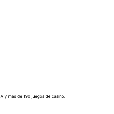
MA y mas de 190 juegos de casino.