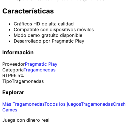
Características
Gráficos HD de alta calidad
Compatible con dispositivos móviles
Modo demo gratuito disponible
Desarrollado por
Pragmatic Play
Información
Proveedor
Pragmatic Play
Categoría
Tragamonedas
RTP
96.5
%
Tipo
Tragamonedas
Explorar
Más
Tragamonedas
Todos los juegos
Tragamonedas
Crash
Games
Juega con dinero real