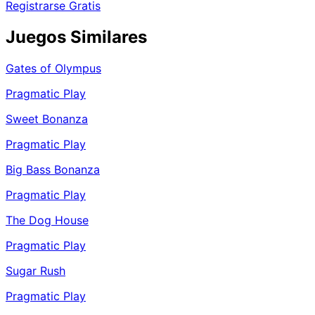
Registrarse Gratis
Juegos Similares
Gates of Olympus
Pragmatic Play
Sweet Bonanza
Pragmatic Play
Big Bass Bonanza
Pragmatic Play
The Dog House
Pragmatic Play
Sugar Rush
Pragmatic Play