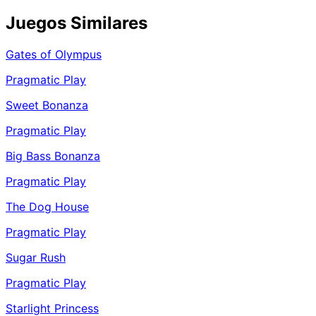
Juegos Similares
Gates of Olympus
Pragmatic Play
Sweet Bonanza
Pragmatic Play
Big Bass Bonanza
Pragmatic Play
The Dog House
Pragmatic Play
Sugar Rush
Pragmatic Play
Starlight Princess