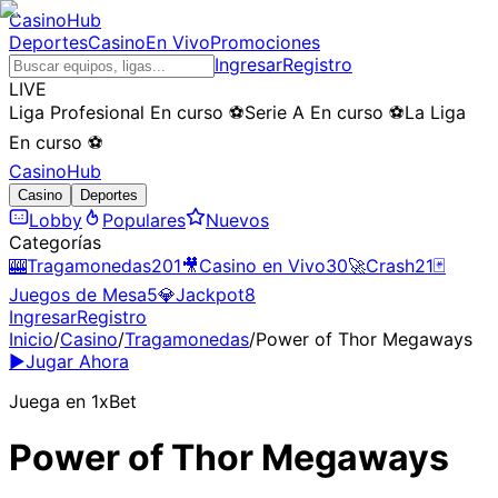
CasinoHub
Deportes
Casino
En Vivo
Promociones
Ingresar
Registro
LIVE
Liga Profesional
En curso
⚽
Serie A
En curso
⚽
La Liga
En curso
⚽
CasinoHub
Casino
Deportes
Lobby
Populares
Nuevos
Categorías
🎰
Tragamonedas
201
🎥
Casino en Vivo
30
🚀
Crash
21
🃏
Juegos de Mesa
5
💎
Jackpot
8
Ingresar
Registro
Inicio
/
Casino
/
Tragamonedas
/
Power of Thor Megaways
▶
Jugar Ahora
Juega en
1xBet
Power of Thor Megaways