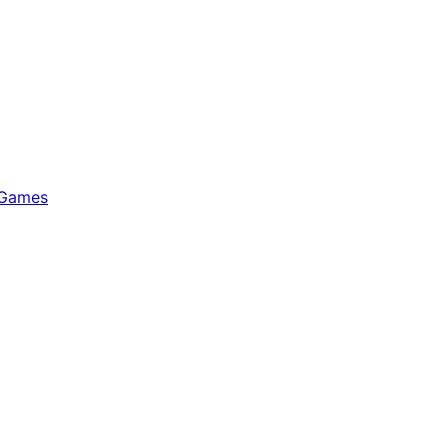
 Games