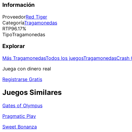
Información
Proveedor
Red Tiger
Categoría
Tragamonedas
RTP
96.17
%
Tipo
Tragamonedas
Explorar
Más
Tragamonedas
Todos los juegos
Tragamonedas
Crash
Juega con dinero real
Registrarse Gratis
Juegos Similares
Gates of Olympus
Pragmatic Play
Sweet Bonanza