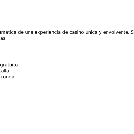
ematica de una experiencia de casino unica y envolvente. 
as.
gratuito
alla
a ronda