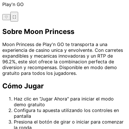
Play'n GO
♡
⛶
Sobre
Moon Princess
Moon Princess de Play'n GO te transporta a una
experiencia de casino unica y envolvente. Con carretes
expandibles y mecanicas innovadoras y un RTP de
96.2%, este slot ofrece la combinacion perfecta de
diversion y recompensas. Disponible en modo demo
gratuito para todos los jugadores.
Cómo Jugar
Haz clic en "Jugar Ahora" para iniciar el modo
demo gratuito
Configura tu apuesta utilizando los controles en
pantalla
Presiona el botón de girar o iniciar para comenzar
la ronda