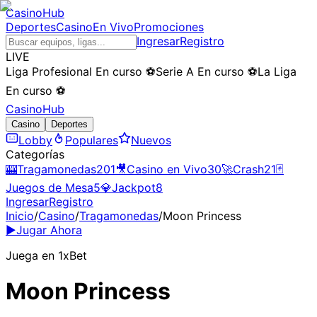
CasinoHub
Deportes
Casino
En Vivo
Promociones
Ingresar
Registro
LIVE
Liga Profesional
En curso
⚽
Serie A
En curso
⚽
La Liga
En curso
⚽
CasinoHub
Casino
Deportes
Lobby
Populares
Nuevos
Categorías
🎰
Tragamonedas
201
🎥
Casino en Vivo
30
🚀
Crash
21
🃏
Juegos de Mesa
5
💎
Jackpot
8
Ingresar
Registro
Inicio
/
Casino
/
Tragamonedas
/
Moon Princess
▶
Jugar Ahora
Juega en
1xBet
Moon Princess