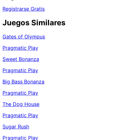
Registrarse Gratis
Juegos Similares
Gates of Olympus
Pragmatic Play
Sweet Bonanza
Pragmatic Play
Big Bass Bonanza
Pragmatic Play
The Dog House
Pragmatic Play
Sugar Rush
Pragmatic Play