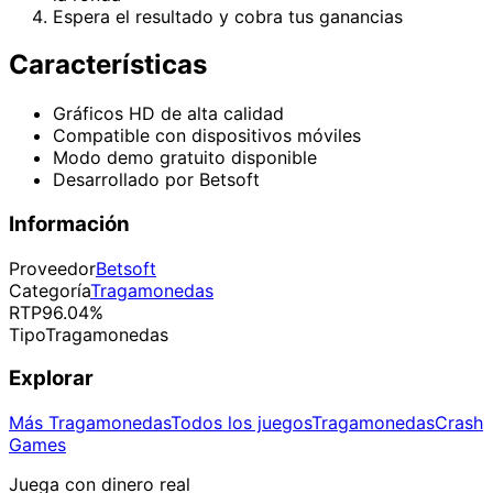
Espera el resultado y cobra tus ganancias
Características
Gráficos HD de alta calidad
Compatible con dispositivos móviles
Modo demo gratuito disponible
Desarrollado por
Betsoft
Información
Proveedor
Betsoft
Categoría
Tragamonedas
RTP
96.04
%
Tipo
Tragamonedas
Explorar
Más
Tragamonedas
Todos los juegos
Tragamonedas
Crash
Games
Juega con dinero real