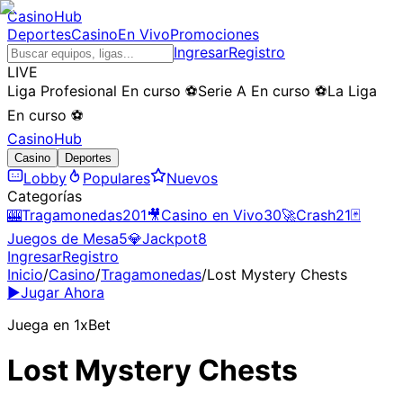
CasinoHub
Deportes
Casino
En Vivo
Promociones
Ingresar
Registro
LIVE
Liga Profesional
En curso
⚽
Serie A
En curso
⚽
La Liga
En curso
⚽
CasinoHub
Casino
Deportes
Lobby
Populares
Nuevos
Categorías
🎰
Tragamonedas
201
🎥
Casino en Vivo
30
🚀
Crash
21
🃏
Juegos de Mesa
5
💎
Jackpot
8
Ingresar
Registro
Inicio
/
Casino
/
Tragamonedas
/
Lost Mystery Chests
▶
Jugar Ahora
Juega en
1xBet
Lost Mystery Chests