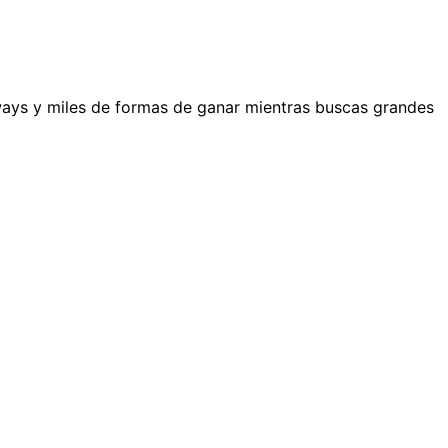
ays y miles de formas de ganar mientras buscas grandes