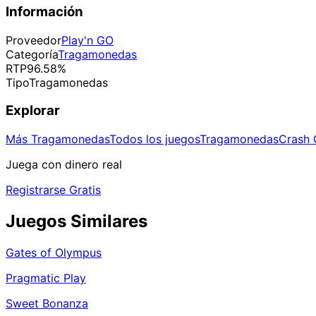
Información
Proveedor
Play'n GO
Categoría
Tragamonedas
RTP
96.58
%
Tipo
Tragamonedas
Explorar
Más
Tragamonedas
Todos los juegos
Tragamonedas
Crash
Juega con dinero real
Registrarse Gratis
Juegos Similares
Gates of Olympus
Pragmatic Play
Sweet Bonanza