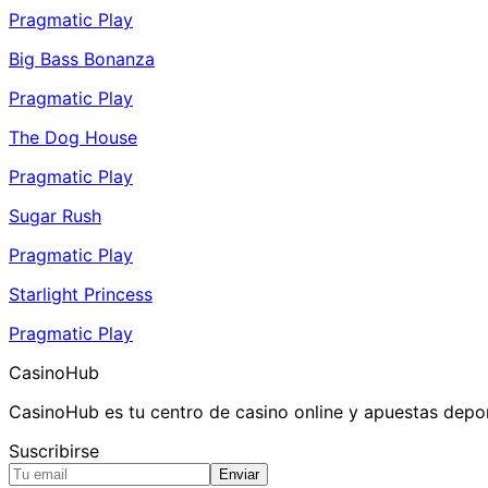
Pragmatic Play
Big Bass Bonanza
Pragmatic Play
The Dog House
Pragmatic Play
Sugar Rush
Pragmatic Play
Starlight Princess
Pragmatic Play
CasinoHub
CasinoHub es tu centro de casino online y apuestas depor
Suscribirse
Enviar