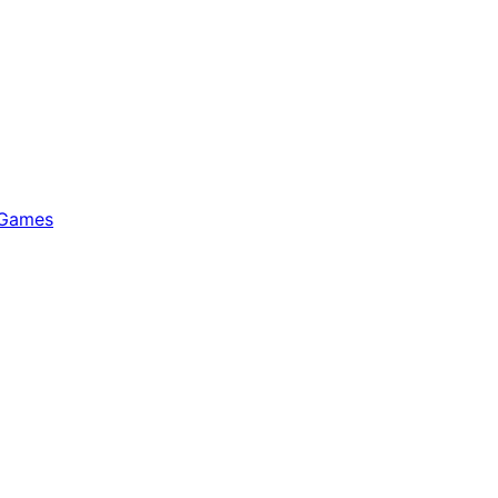
 Games