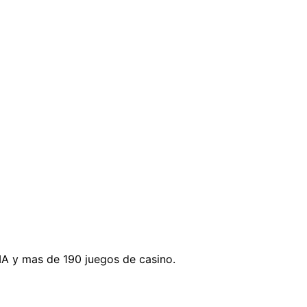
MA y mas de 190 juegos de casino.