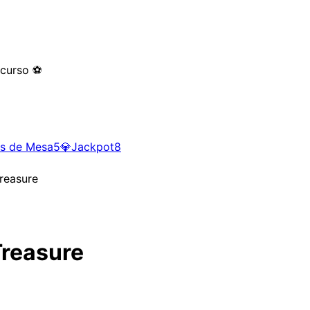
 curso
⚽
s de Mesa
5
💎
Jackpot
8
reasure
Treasure