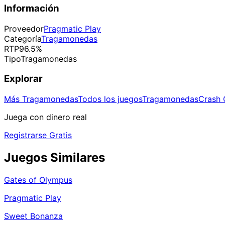
Información
Proveedor
Pragmatic Play
Categoría
Tragamonedas
RTP
96.5
%
Tipo
Tragamonedas
Explorar
Más
Tragamonedas
Todos los juegos
Tragamonedas
Crash
Juega con dinero real
Registrarse Gratis
Juegos Similares
Gates of Olympus
Pragmatic Play
Sweet Bonanza