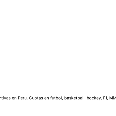
tivas en Peru. Cuotas en futbol, basketball, hockey, F1, M