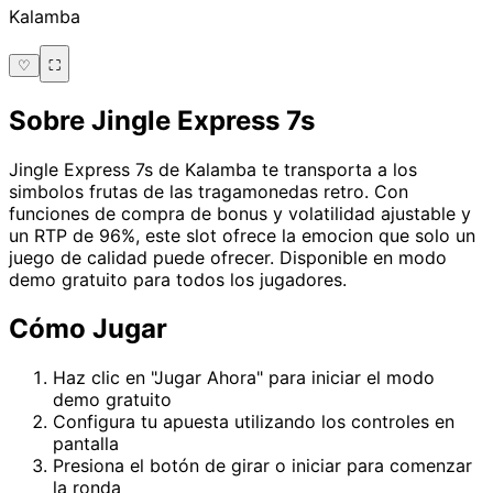
Kalamba
♡
⛶
Sobre
Jingle Express 7s
Jingle Express 7s de Kalamba te transporta a los
simbolos frutas de las tragamonedas retro. Con
funciones de compra de bonus y volatilidad ajustable y
un RTP de 96%, este slot ofrece la emocion que solo un
juego de calidad puede ofrecer. Disponible en modo
demo gratuito para todos los jugadores.
Cómo Jugar
Haz clic en "Jugar Ahora" para iniciar el modo
demo gratuito
Configura tu apuesta utilizando los controles en
pantalla
Presiona el botón de girar o iniciar para comenzar
la ronda