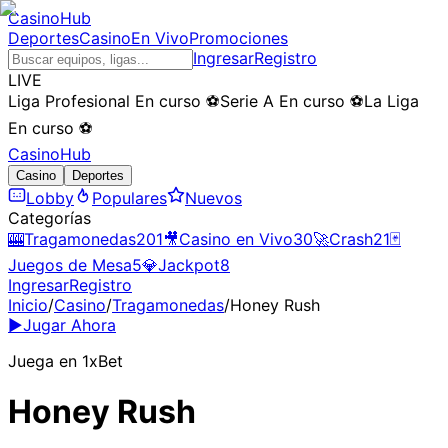
CasinoHub
Deportes
Casino
En Vivo
Promociones
Ingresar
Registro
LIVE
Liga Profesional
En curso
⚽
Serie A
En curso
⚽
La Liga
En curso
⚽
CasinoHub
Casino
Deportes
Lobby
Populares
Nuevos
Categorías
🎰
Tragamonedas
201
🎥
Casino en Vivo
30
🚀
Crash
21
🃏
Juegos de Mesa
5
💎
Jackpot
8
Ingresar
Registro
Inicio
/
Casino
/
Tragamonedas
/
Honey Rush
▶
Jugar Ahora
Juega en
1xBet
Honey Rush