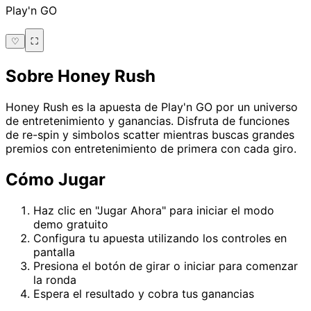
Play'n GO
♡
⛶
Sobre
Honey Rush
Honey Rush es la apuesta de Play'n GO por un universo
de entretenimiento y ganancias. Disfruta de funciones
de re-spin y simbolos scatter mientras buscas grandes
premios con entretenimiento de primera con cada giro.
Cómo Jugar
Haz clic en "Jugar Ahora" para iniciar el modo
demo gratuito
Configura tu apuesta utilizando los controles en
pantalla
Presiona el botón de girar o iniciar para comenzar
la ronda
Espera el resultado y cobra tus ganancias