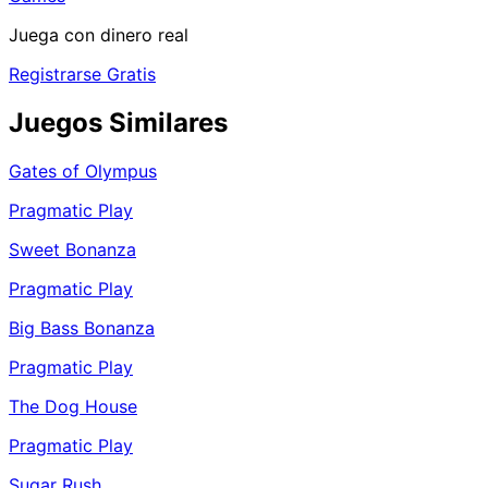
Juega con dinero real
Registrarse Gratis
Juegos Similares
Gates of Olympus
Pragmatic Play
Sweet Bonanza
Pragmatic Play
Big Bass Bonanza
Pragmatic Play
The Dog House
Pragmatic Play
Sugar Rush