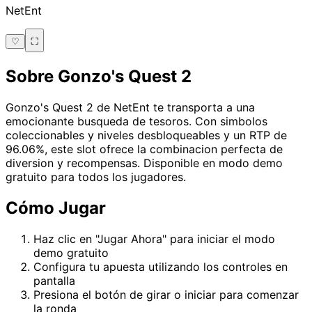
NetEnt
♡
⛶
Sobre
Gonzo's Quest 2
Gonzo's Quest 2 de NetEnt te transporta a una
emocionante busqueda de tesoros. Con simbolos
coleccionables y niveles desbloqueables y un RTP de
96.06%, este slot ofrece la combinacion perfecta de
diversion y recompensas. Disponible en modo demo
gratuito para todos los jugadores.
Cómo Jugar
Haz clic en "Jugar Ahora" para iniciar el modo
demo gratuito
Configura tu apuesta utilizando los controles en
pantalla
Presiona el botón de girar o iniciar para comenzar
la ronda