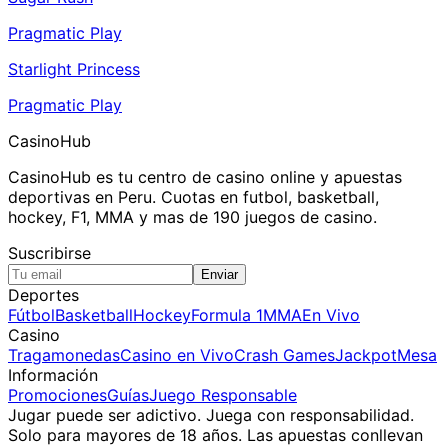
Pragmatic Play
Starlight Princess
Pragmatic Play
CasinoHub
CasinoHub es tu centro de casino online y apuestas
deportivas en Peru. Cuotas en futbol, basketball,
hockey, F1, MMA y mas de 190 juegos de casino.
Suscribirse
Enviar
Deportes
Fútbol
Basketball
Hockey
Formula 1
MMA
En Vivo
Casino
Tragamonedas
Casino en Vivo
Crash Games
Jackpot
Mesa
Información
Promociones
Guías
Juego Responsable
Jugar puede ser adictivo. Juega con responsabilidad.
Solo para mayores de 18 años. Las apuestas conllevan