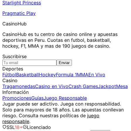
Starlight Princess
Pragmatic Play
CasinoHub
CasinoHub es tu centro de casino online y apuestas
deportivas en Peru. Cuotas en futbol, basketball,
hockey, F1, MMA y mas de 190 juegos de casino.
Suscribirse
Enviar
Deportes
Fútbol
Basketball
Hockey
Formula 1
MMA
En Vivo
Casino
Tragamonedas
Casino en Vivo
Crash Games
Jackpot
Mesa
Información
Promociones
Guías
Juego Responsable
Jugar puede ser adictivo. Juega con responsabilidad.
Solo para mayores de 18 años. Las apuestas conllevan
riesgo. Consulta nuestras políticas de
juego
responsable
.
SSL
18+
Licenciado