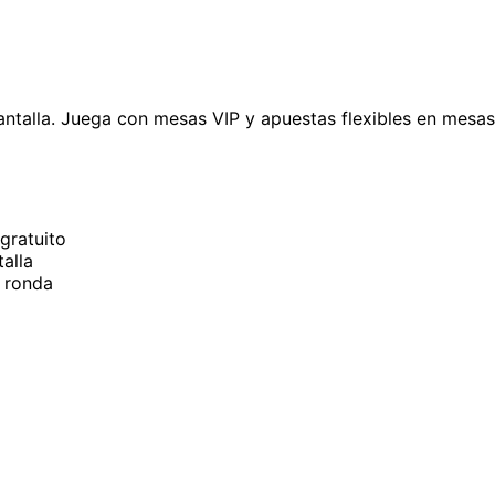
pantalla. Juega con mesas VIP y apuestas flexibles en mesa
gratuito
alla
a ronda