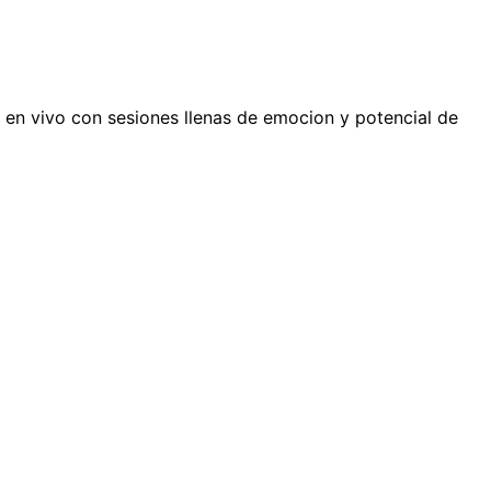
s en vivo con sesiones llenas de emocion y potencial de