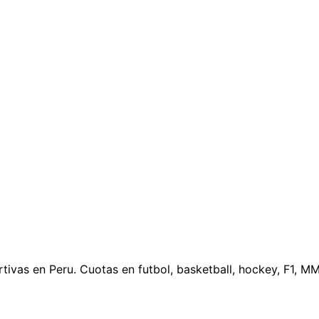
tivas en Peru. Cuotas en futbol, basketball, hockey, F1, M