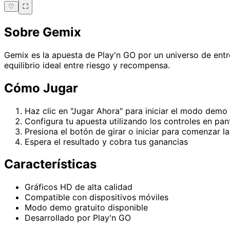
♡
⛶
Sobre
Gemix
Gemix es la apuesta de Play'n GO por un universo de entr
equilibrio ideal entre riesgo y recompensa.
Cómo Jugar
Haz clic en "Jugar Ahora" para iniciar el modo demo 
Configura tu apuesta utilizando los controles en pant
Presiona el botón de girar o iniciar para comenzar l
Espera el resultado y cobra tus ganancias
Características
Gráficos HD de alta calidad
Compatible con dispositivos móviles
Modo demo gratuito disponible
Desarrollado por
Play'n GO