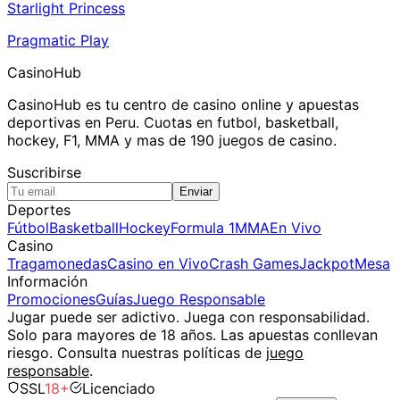
Starlight Princess
Pragmatic Play
CasinoHub
CasinoHub es tu centro de casino online y apuestas
deportivas en Peru. Cuotas en futbol, basketball,
hockey, F1, MMA y mas de 190 juegos de casino.
Suscribirse
Enviar
Deportes
Fútbol
Basketball
Hockey
Formula 1
MMA
En Vivo
Casino
Tragamonedas
Casino en Vivo
Crash Games
Jackpot
Mesa
Información
Promociones
Guías
Juego Responsable
Jugar puede ser adictivo. Juega con responsabilidad.
Solo para mayores de 18 años. Las apuestas conllevan
riesgo. Consulta nuestras políticas de
juego
responsable
.
SSL
18+
Licenciado