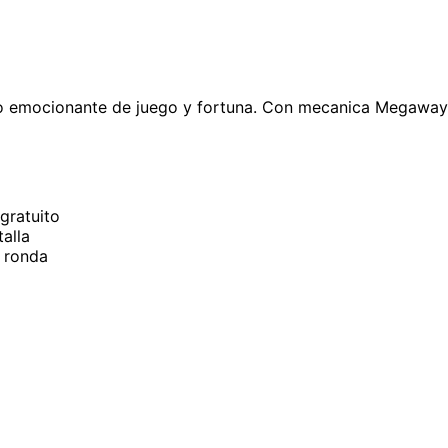
rio emocionante de juego y fortuna. Con mecanica Megaways
gratuito
alla
a ronda