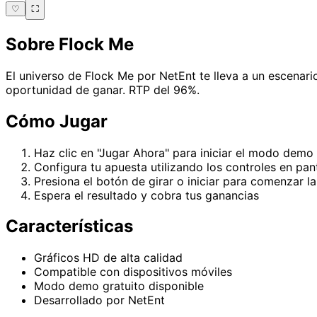
♡
⛶
Sobre
Flock Me
El universo de Flock Me por NetEnt te lleva a un escena
oportunidad de ganar. RTP del 96%.
Cómo Jugar
Haz clic en "Jugar Ahora" para iniciar el modo demo 
Configura tu apuesta utilizando los controles en pant
Presiona el botón de girar o iniciar para comenzar l
Espera el resultado y cobra tus ganancias
Características
Gráficos HD de alta calidad
Compatible con dispositivos móviles
Modo demo gratuito disponible
Desarrollado por
NetEnt