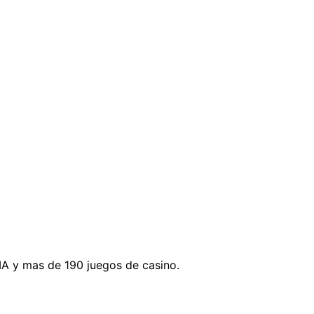
MA y mas de 190 juegos de casino.