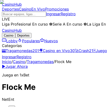
CasinoHub
Deportes
Casino
En Vivo
Promociones
Ingresar
Registro
LIVE
Liga Profesional
En curso
⚽
Serie A
En curso
⚽
La Liga
En
CasinoHub
Casino
Deportes
Lobby
Populares
Nuevos
Categorías
🎰
Tragamonedas
201
🎥
Casino en Vivo
30
🚀
Crash
21
🃏
Juego
Ingresar
Registro
Inicio
/
Casino
/
Tragamonedas
/
Flock Me
▶
Jugar Ahora
Juega en
1xBet
Flock Me
NetEnt