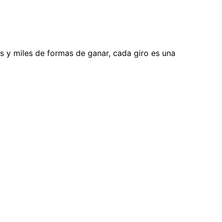
 y miles de formas de ganar, cada giro es una