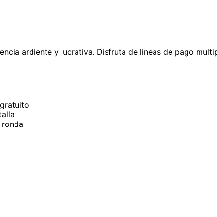
iencia ardiente y lucrativa. Disfruta de lineas de pago mul
gratuito
alla
a ronda