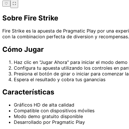
♡
⛶
Sobre
Fire Strike
Fire Strike es la apuesta de Pragmatic Play por una exper
con la combinacion perfecta de diversion y recompensas.
Cómo Jugar
Haz clic en "Jugar Ahora" para iniciar el modo demo 
Configura tu apuesta utilizando los controles en pant
Presiona el botón de girar o iniciar para comenzar l
Espera el resultado y cobra tus ganancias
Características
Gráficos HD de alta calidad
Compatible con dispositivos móviles
Modo demo gratuito disponible
Desarrollado por
Pragmatic Play