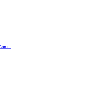
 Games