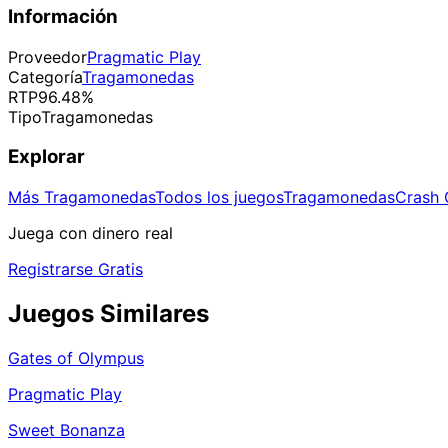
Información
Proveedor
Pragmatic Play
Categoría
Tragamonedas
RTP
96.48
%
Tipo
Tragamonedas
Explorar
Más
Tragamonedas
Todos los juegos
Tragamonedas
Crash
Juega con dinero real
Registrarse Gratis
Juegos Similares
Gates of Olympus
Pragmatic Play
Sweet Bonanza