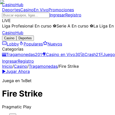
CasinoHub
Deportes
Casino
En Vivo
Promociones
Ingresar
Registro
LIVE
Liga Profesional
En curso
⚽
Serie A
En curso
⚽
La Liga
En
CasinoHub
Casino
Deportes
Lobby
Populares
Nuevos
Categorías
🎰
Tragamonedas
201
🎥
Casino en Vivo
30
🚀
Crash
21
🃏
Juego
Ingresar
Registro
Inicio
/
Casino
/
Tragamonedas
/
Fire Strike
▶
Jugar Ahora
Juega en
1xBet
Fire Strike
Pragmatic Play