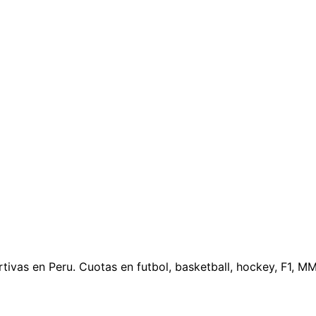
tivas en Peru. Cuotas en futbol, basketball, hockey, F1, M