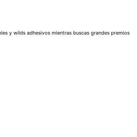
tiples y wilds adhesivos mientras buscas grandes premios