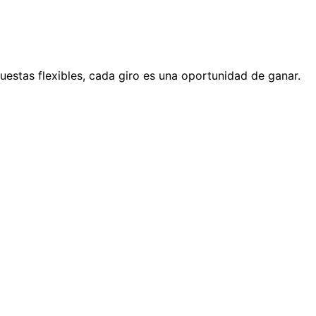
uestas flexibles, cada giro es una oportunidad de ganar.