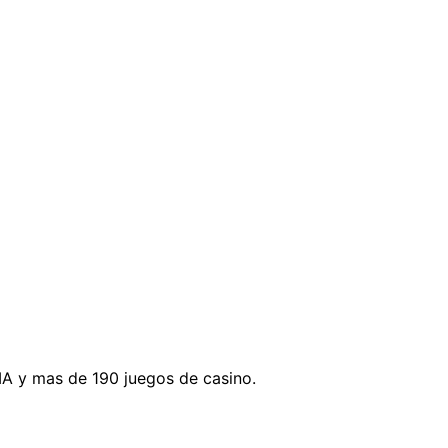
MA y mas de 190 juegos de casino.