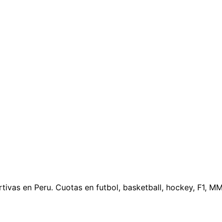
tivas en Peru. Cuotas en futbol, basketball, hockey, F1, M