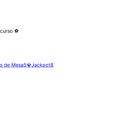
 curso
⚽
s de Mesa
5
💎
Jackpot
8