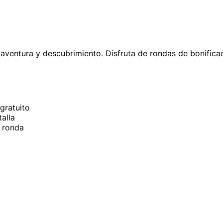
aventura y descubrimiento. Disfruta de rondas de bonifica
gratuito
alla
a ronda