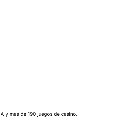
MA y mas de 190 juegos de casino.