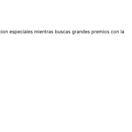
cion especiales mientras buscas grandes premios con la