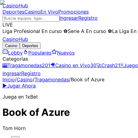
CasinoHub
Deportes
Casino
En Vivo
Promociones
Ingresar
Registro
LIVE
Liga Profesional
En curso
⚽
Serie A
En curso
⚽
La Liga
En
CasinoHub
Casino
Deportes
Lobby
Populares
Nuevos
Categorías
🎰
Tragamonedas
201
🎥
Casino en Vivo
30
🚀
Crash
21
🃏
Juego
Ingresar
Registro
Inicio
/
Casino
/
Tragamonedas
/
Book of Azure
▶
Jugar Ahora
Juega en
1xBet
Book of Azure
Tom Horn