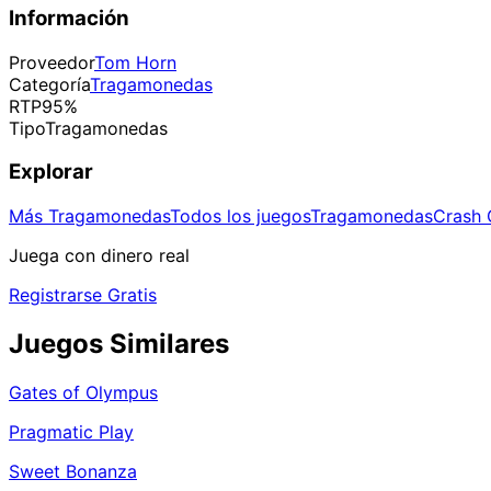
Información
Proveedor
Tom Horn
Categoría
Tragamonedas
RTP
95
%
Tipo
Tragamonedas
Explorar
Más
Tragamonedas
Todos los juegos
Tragamonedas
Crash
Juega con dinero real
Registrarse Gratis
Juegos Similares
Gates of Olympus
Pragmatic Play
Sweet Bonanza