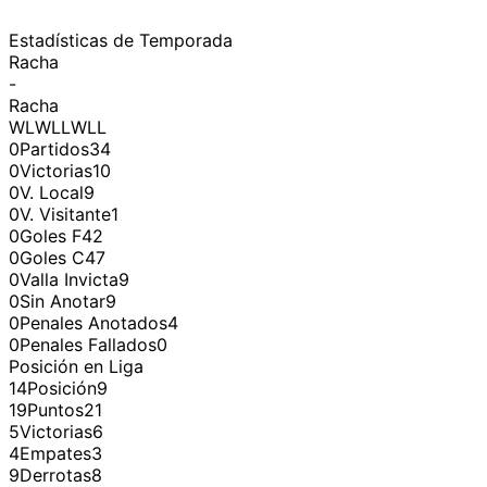
Estadísticas de Temporada
Racha
-
Racha
WLWLLWLL
0
Partidos
34
0
Victorias
10
0
V. Local
9
0
V. Visitante
1
0
Goles F
42
0
Goles C
47
0
Valla Invicta
9
0
Sin Anotar
9
0
Penales Anotados
4
0
Penales Fallados
0
Posición en Liga
14
Posición
9
19
Puntos
21
5
Victorias
6
4
Empates
3
9
Derrotas
8