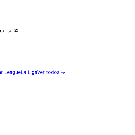
 curso
⚽
er League
La Liga
Ver todos →