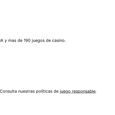
MA y mas de 190 juegos de casino.
Consulta nuestras políticas de
juego responsable
.