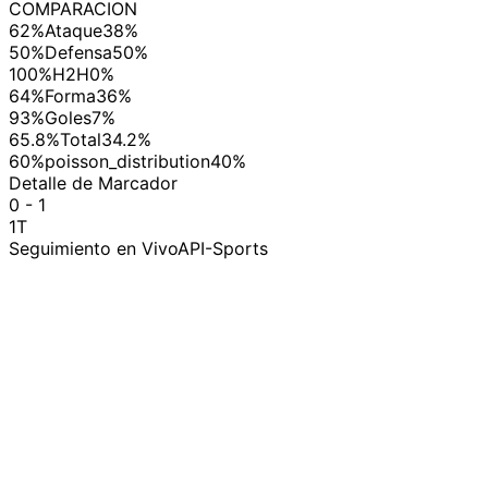
COMPARACION
62%
Ataque
38%
50%
Defensa
50%
100%
H2H
0%
64%
Forma
36%
93%
Goles
7%
65.8%
Total
34.2%
60%
poisson_distribution
40%
Detalle de Marcador
0 - 1
1T
Seguimiento en Vivo
API-Sports