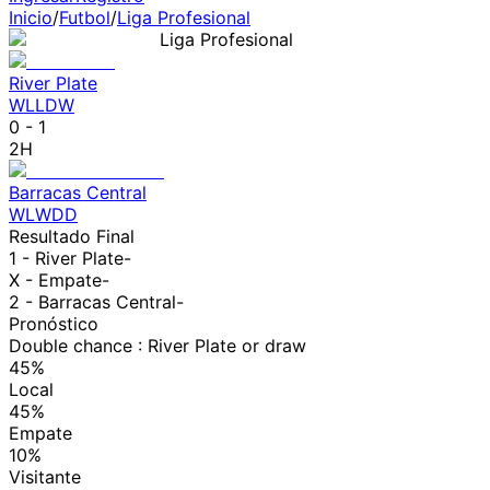
Inicio
/
Futbol
/
Liga Profesional
Liga Profesional
River Plate
W
L
L
D
W
0
-
1
2H
Barracas Central
W
L
W
D
D
Resultado Final
1 -
River Plate
-
X - Empate
-
2 -
Barracas Central
-
Pronóstico
Double chance : River Plate or draw
45%
Local
45%
Empate
10%
Visitante