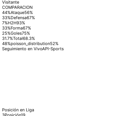
Visitante
COMPARACION
44%
Ataque
56%
33%
Defensa
67%
7%
H2H
93%
33%
Forma
67%
25%
Goles
75%
31.7%
Total
68.3%
48%
poisson_distribution
52%
Seguimiento en Vivo
API-Sports
Posición en Liga
3
Posición
19