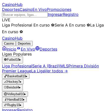
CasinoHub
Deportes
Casino
En Vivo
Promociones
Ingresar
Registro
LIVE
Liga Profesional
En curso
⚽
Serie A
En curso
⚽
La Liga
En curso
⚽
CasinoHub
Casino
Deportes
Inicio
En Vivo
Deportes
Ligas Populares
⚽
Futbol
18
▸
Liga Profesional
Serie A (Brazil)
MLS
Primera División
Premier League
La Liga
Ver todos →
🏀
Basketball
10
▸
🏒
Hockey
7
▸
⚾
Beisbol
4
▸
🏐
Volleyball
10
▸
🤾
Handball
10
▸
🏉
Rugby
10
▸
Ingresar
Registro