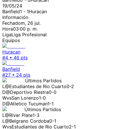
Banfield
0
-
0
Huracan
19/05/24
Banfield
1
-
1
Huracan
Información
Fecha
dom, 26 jul.
Hora
03:00 p. m.
Liga
Liga Profesional
Equipos
Huracan
#
4
•
46
pts
Banfield
#
27
•
24
pts
Últimos Partidos
L
@
Estudiantes de Rio Cuarto
0-2
D
@
Deportivo Riestra
0-0
W
vs
San Lorenzo
1-0
D
@
Atletico Tucuman
1-1
Últimos Partidos
L
@
River Plate
1-3
L
@
Belgrano Cordoba
0-1
W
vs
Estudiantes de Rio Cuarto
2-1