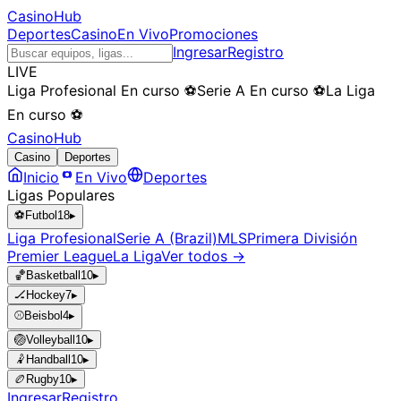
CasinoHub
Deportes
Casino
En Vivo
Promociones
Ingresar
Registro
LIVE
Liga Profesional
En curso
⚽
Serie A
En curso
⚽
La Liga
En curso
⚽
CasinoHub
Casino
Deportes
Inicio
En Vivo
Deportes
Ligas Populares
⚽
Futbol
18
▸
Liga Profesional
Serie A (Brazil)
MLS
Primera División
Premier League
La Liga
Ver todos →
🏀
Basketball
10
▸
🏒
Hockey
7
▸
⚾
Beisbol
4
▸
🏐
Volleyball
10
▸
🤾
Handball
10
▸
🏉
Rugby
10
▸
Ingresar
Registro