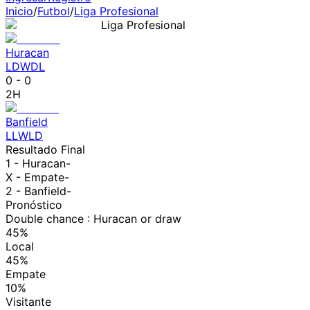
Inicio
/
Futbol
/
Liga Profesional
Liga Profesional
Huracan
L
D
W
D
L
0
-
0
2H
Banfield
L
L
W
L
D
Resultado Final
1 -
Huracan
-
X - Empate
-
2 -
Banfield
-
Pronóstico
Double chance : Huracan or draw
45%
Local
45%
Empate
10%
Visitante