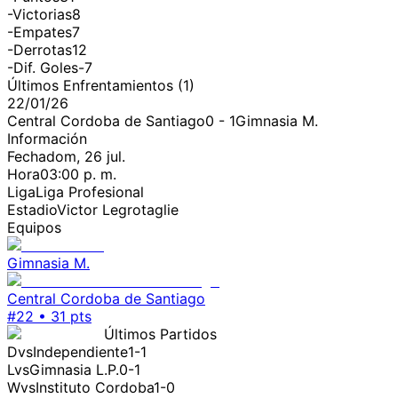
-
Victorias
8
-
Empates
7
-
Derrotas
12
-
Dif. Goles
-7
Últimos Enfrentamientos (
1
)
22/01/26
Central Cordoba de Santiago
0
-
1
Gimnasia M.
Información
Fecha
dom, 26 jul.
Hora
03:00 p. m.
Liga
Liga Profesional
Estadio
Victor Legrotaglie
Equipos
Gimnasia M.
Central Cordoba de Santiago
#
22
•
31
pts
Últimos Partidos
D
vs
Independiente
1-1
L
vs
Gimnasia L.P.
0-1
W
vs
Instituto Cordoba
1-0