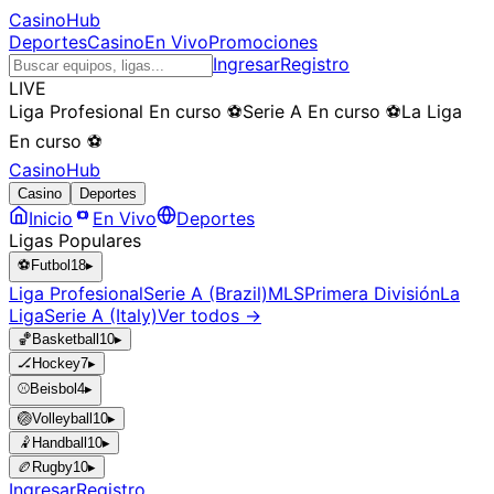
CasinoHub
Deportes
Casino
En Vivo
Promociones
Ingresar
Registro
LIVE
Liga Profesional
En curso
⚽
Serie A
En curso
⚽
La Liga
En curso
⚽
CasinoHub
Casino
Deportes
Inicio
En Vivo
Deportes
Ligas Populares
⚽
Futbol
18
▸
Liga Profesional
Serie A (Brazil)
MLS
Primera División
La
Liga
Serie A (Italy)
Ver todos →
🏀
Basketball
10
▸
🏒
Hockey
7
▸
⚾
Beisbol
4
▸
🏐
Volleyball
10
▸
🤾
Handball
10
▸
🏉
Rugby
10
▸
Ingresar
Registro