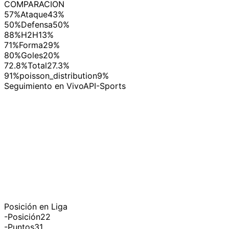
COMPARACION
57%
Ataque
43%
50%
Defensa
50%
88%
H2H
13%
71%
Forma
29%
80%
Goles
20%
72.8%
Total
27.3%
91%
poisson_distribution
9%
Seguimiento en Vivo
API-Sports
Posición en Liga
-
Posición
22
-
Puntos
31