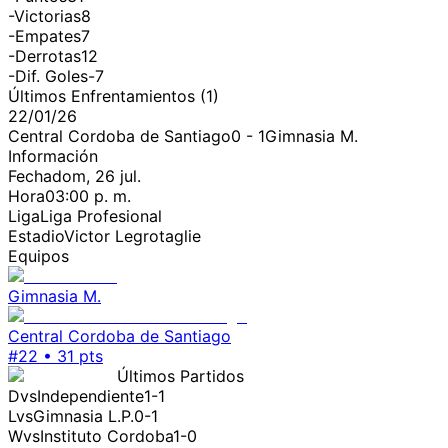
-
Victorias
8
-
Empates
7
-
Derrotas
12
-
Dif. Goles
-7
Últimos Enfrentamientos (
1
)
22/01/26
Central Cordoba de Santiago
0
-
1
Gimnasia M.
Información
Fecha
dom, 26 jul.
Hora
03:00 p. m.
Liga
Liga Profesional
Estadio
Victor Legrotaglie
Equipos
Gimnasia M.
Central Cordoba de Santiago
#
22
•
31
pts
Últimos Partidos
D
vs
Independiente
1-1
L
vs
Gimnasia L.P.
0-1
W
vs
Instituto Cordoba
1-0