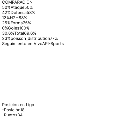
COMPARACION
50%
Ataque
50%
42%
Defensa
58%
13%
H2H
88%
25%
Forma
75%
0%
Goles
100%
30.6%
Total
69.6%
23%
poisson_distribution
77%
Seguimiento en Vivo
API-Sports
Posición en Liga
-
Posición
18
-
Puntos
34