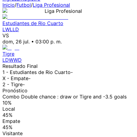
Inicio
/
Futbol
/
Liga Profesional
Liga Profesional
Estudiantes de Rio Cuarto
L
W
L
L
D
VS
dom, 26 jul.
•
03:00 p. m.
Tigre
L
D
W
W
D
Resultado Final
1 -
Estudiantes de Rio Cuarto
-
X - Empate
-
2 -
Tigre
-
Pronóstico
Combo Double chance : draw or Tigre and -3.5 goals
10%
Local
45%
Empate
45%
Visitante