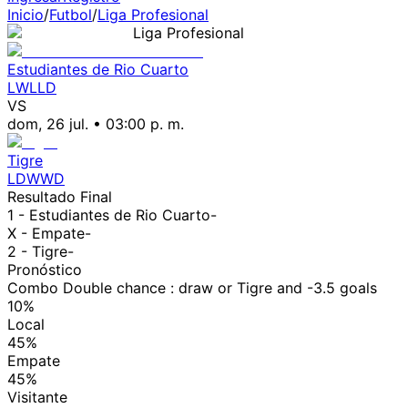
Inicio
/
Futbol
/
Liga Profesional
Liga Profesional
Estudiantes de Rio Cuarto
L
W
L
L
D
VS
dom, 26 jul.
•
03:00 p. m.
Tigre
L
D
W
W
D
Resultado Final
1 -
Estudiantes de Rio Cuarto
-
X - Empate
-
2 -
Tigre
-
Pronóstico
Combo Double chance : draw or Tigre and -3.5 goals
10%
Local
45%
Empate
45%
Visitante