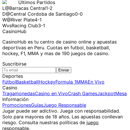
Últimos Partidos
L
@
Barracas Central
1-2
D
@
Central Cordoba de Santiago
0-0
W
@
River Plate
4-1
W
vs
Racing Club
3-1
CasinoHub
CasinoHub es tu centro de casino online y apuestas
deportivas en Peru. Cuotas en futbol, basketball,
hockey, F1, MMA y mas de 190 juegos de casino.
Suscribirse
Enviar
Deportes
Fútbol
Basketball
Hockey
Formula 1
MMA
En Vivo
Casino
Tragamonedas
Casino en Vivo
Crash Games
Jackpot
Mesa
Información
Promociones
Guías
Juego Responsable
Jugar puede ser adictivo. Juega con responsabilidad.
Solo para mayores de 18 años. Las apuestas conllevan
riesgo. Consulta nuestras políticas de
juego
responsable
.