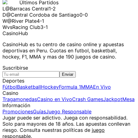
Últimos Partidos
L
@
Barracas Central
1-2
D
@
Central Cordoba de Santiago
0-0
W
@
River Plate
4-1
W
vs
Racing Club
3-1
CasinoHub
CasinoHub es tu centro de casino online y apuestas
deportivas en Peru. Cuotas en futbol, basketball,
hockey, F1, MMA y mas de 190 juegos de casino.
Suscribirse
Enviar
Deportes
Fútbol
Basketball
Hockey
Formula 1
MMA
En Vivo
Casino
Tragamonedas
Casino en Vivo
Crash Games
Jackpot
Mesa
Información
Promociones
Guías
Juego Responsable
Jugar puede ser adictivo. Juega con responsabilidad.
Solo para mayores de 18 años. Las apuestas conllevan
riesgo. Consulta nuestras políticas de
juego
responsable
.