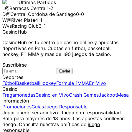
Últimos Partidos
L
@
Barracas Central
1-2
D
@
Central Cordoba de Santiago
0-0
W
@
River Plate
4-1
W
vs
Racing Club
3-1
CasinoHub
CasinoHub es tu centro de casino online y apuestas
deportivas en Peru. Cuotas en futbol, basketball,
hockey, F1, MMA y mas de 190 juegos de casino.
Suscribirse
Enviar
Deportes
Fútbol
Basketball
Hockey
Formula 1
MMA
En Vivo
Casino
Tragamonedas
Casino en Vivo
Crash Games
Jackpot
Mesa
Información
Promociones
Guías
Juego Responsable
Jugar puede ser adictivo. Juega con responsabilidad.
Solo para mayores de 18 años. Las apuestas conllevan
riesgo. Consulta nuestras políticas de
juego
responsable
.