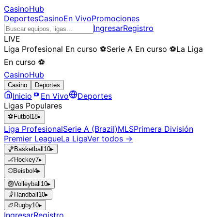
CasinoHub
Deportes
Casino
En Vivo
Promociones
Ingresar
Registro
LIVE
Liga Profesional
En curso
⚽
Serie A
En curso
⚽
La Liga
En curso
⚽
CasinoHub
Casino
Deportes
Inicio
En Vivo
Deportes
Ligas Populares
⚽
Futbol
18
▸
Liga Profesional
Serie A (Brazil)
MLS
Primera División
Premier League
La Liga
Ver todos →
🏀
Basketball
10
▸
🏒
Hockey
7
▸
⚾
Beisbol
4
▸
🏐
Volleyball
10
▸
🤾
Handball
10
▸
🏉
Rugby
10
▸
Ingresar
Registro