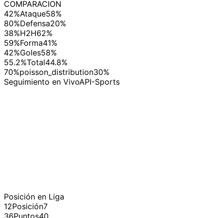
COMPARACION
42%
Ataque
58%
80%
Defensa
20%
38%
H2H
62%
59%
Forma
41%
42%
Goles
58%
55.2%
Total
44.8%
70%
poisson_distribution
30%
Seguimiento en Vivo
API-Sports
Posición en Liga
12
Posición
7
36
Puntos
40