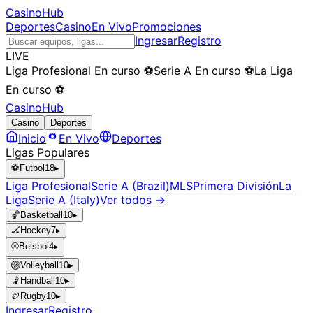
CasinoHub
Deportes
Casino
En Vivo
Promociones
Ingresar
Registro
LIVE
Liga Profesional
En curso
⚽
Serie A
En curso
⚽
La Liga
En curso
⚽
CasinoHub
Casino
Deportes
Inicio
En Vivo
Deportes
Ligas Populares
⚽
Futbol
18
▸
Liga Profesional
Serie A (Brazil)
MLS
Primera División
La
Liga
Serie A (Italy)
Ver todos →
🏀
Basketball
10
▸
🏒
Hockey
7
▸
⚾
Beisbol
4
▸
🏐
Volleyball
10
▸
🤾
Handball
10
▸
🏉
Rugby
10
▸
Ingresar
Registro