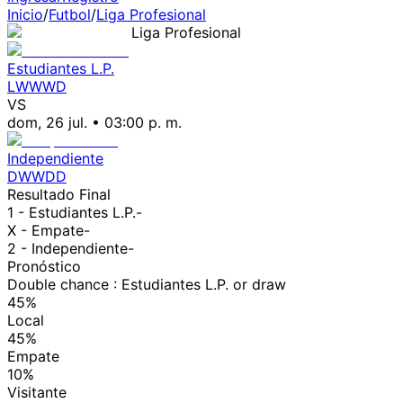
Inicio
/
Futbol
/
Liga Profesional
Liga Profesional
Estudiantes L.P.
L
W
W
W
D
VS
dom, 26 jul.
•
03:00 p. m.
Independiente
D
W
W
D
D
Resultado Final
1 -
Estudiantes L.P.
-
X - Empate
-
2 -
Independiente
-
Pronóstico
Double chance : Estudiantes L.P. or draw
45%
Local
45%
Empate
10%
Visitante