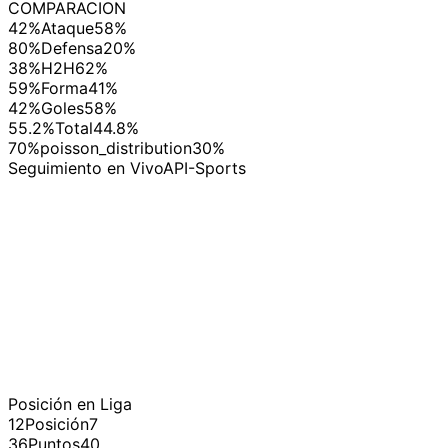
COMPARACION
42%
Ataque
58%
80%
Defensa
20%
38%
H2H
62%
59%
Forma
41%
42%
Goles
58%
55.2%
Total
44.8%
70%
poisson_distribution
30%
Seguimiento en Vivo
API-Sports
Posición en Liga
12
Posición
7
36
Puntos
40