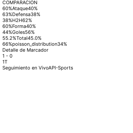
COMPARACION
60%
Ataque
40%
63%
Defensa
38%
38%
H2H
62%
60%
Forma
40%
44%
Goles
56%
55.2%
Total
45.0%
66%
poisson_distribution
34%
Detalle de Marcador
1 - 0
1T
Seguimiento en Vivo
API-Sports