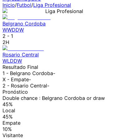
Inicio
/
Futbol
/
Liga Profesional
Liga Profesional
Belgrano Cordoba
W
W
D
D
W
2
-
1
2H
Rosario Central
W
L
D
D
W
Resultado Final
1 -
Belgrano Cordoba
-
X - Empate
-
2 -
Rosario Central
-
Pronóstico
Double chance : Belgrano Cordoba or draw
45%
Local
45%
Empate
10%
Visitante