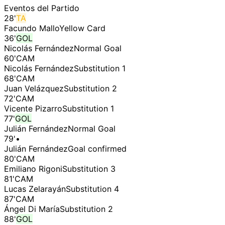
Eventos del Partido
28
'
TA
Facundo Mallo
Yellow Card
36
'
GOL
Nicolás Fernández
Normal Goal
60
'
CAM
Nicolás Fernández
Substitution 1
68
'
CAM
Juan Velázquez
Substitution 2
72
'
CAM
Vicente Pizarro
Substitution 1
77
'
GOL
Julián Fernández
Normal Goal
79
'
•
Julián Fernández
Goal confirmed
80
'
CAM
Emiliano Rigoni
Substitution 3
81
'
CAM
Lucas Zelarayán
Substitution 4
87
'
CAM
Ángel Di María
Substitution 2
88
'
GOL