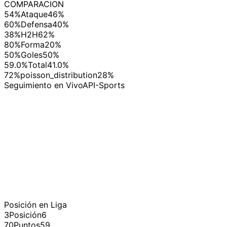
COMPARACION
54%
Ataque
46%
60%
Defensa
40%
38%
H2H
62%
80%
Forma
20%
50%
Goles
50%
59.0%
Total
41.0%
72%
poisson_distribution
28%
Seguimiento en Vivo
API-Sports
Posición en Liga
3
Posición
6
70
Puntos
59