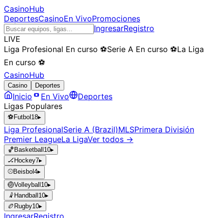
CasinoHub
Deportes
Casino
En Vivo
Promociones
Ingresar
Registro
LIVE
Liga Profesional
En curso
⚽
Serie A
En curso
⚽
La Liga
En curso
⚽
CasinoHub
Casino
Deportes
Inicio
En Vivo
Deportes
Ligas Populares
⚽
Futbol
18
▸
Liga Profesional
Serie A (Brazil)
MLS
Primera División
Premier League
La Liga
Ver todos →
🏀
Basketball
10
▸
🏒
Hockey
7
▸
⚾
Beisbol
4
▸
🏐
Volleyball
10
▸
🤾
Handball
10
▸
🏉
Rugby
10
▸
Ingresar
Registro