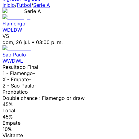
Inicio
/
Futbol
/
Serie A
Serie A
Flamengo
W
D
L
D
W
VS
dom, 26 jul.
•
03:00 p. m.
Sao Paulo
W
W
D
W
L
Resultado Final
1 -
Flamengo
-
X - Empate
-
2 -
Sao Paulo
-
Pronóstico
Double chance : Flamengo or draw
45%
Local
45%
Empate
10%
Visitante