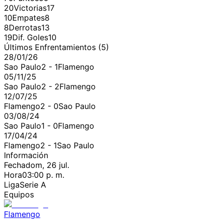
20
Victorias
17
10
Empates
8
8
Derrotas
13
19
Dif. Goles
10
Últimos Enfrentamientos (
5
)
28/01/26
Sao Paulo
2
-
1
Flamengo
05/11/25
Sao Paulo
2
-
2
Flamengo
12/07/25
Flamengo
2
-
0
Sao Paulo
03/08/24
Sao Paulo
1
-
0
Flamengo
17/04/24
Flamengo
2
-
1
Sao Paulo
Información
Fecha
dom, 26 jul.
Hora
03:00 p. m.
Liga
Serie A
Equipos
Flamengo