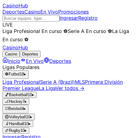
CasinoHub
Deportes
Casino
En Vivo
Promociones
Ingresar
Registro
LIVE
Liga Profesional
En curso
⚽
Serie A
En curso
⚽
La Liga
En curso
⚽
CasinoHub
Casino
Deportes
Inicio
En Vivo
Deportes
Ligas Populares
⚽
Futbol
18
▸
Liga Profesional
Serie A (Brazil)
MLS
Primera División
Premier League
La Liga
Ver todos →
🏀
Basketball
10
▸
🏒
Hockey
7
▸
⚾
Beisbol
4
▸
🏐
Volleyball
10
▸
🤾
Handball
10
▸
🏉
Rugby
10
▸
Ingresar
Registro