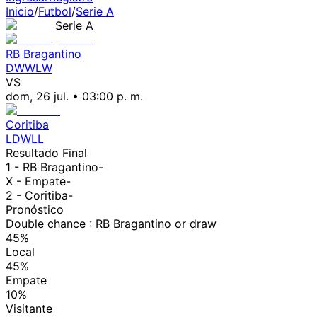
Inicio
/
Futbol
/
Serie A
Serie A
RB Bragantino
D
W
W
L
W
VS
dom, 26 jul.
•
03:00 p. m.
Coritiba
L
D
W
L
L
Resultado Final
1 -
RB Bragantino
-
X - Empate
-
2 -
Coritiba
-
Pronóstico
Double chance : RB Bragantino or draw
45%
Local
45%
Empate
10%
Visitante