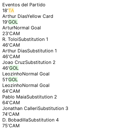
Eventos del Partido
18
'
TA
Arthur Dias
Yellow Card
19
'
GOL
Artur
Normal Goal
23
'
CAM
R. Toloi
Substitution 1
46
'
CAM
Arthur Dias
Substitution 1
46
'
CAM
Joao Cruz
Substitution 2
46
'
GOL
Leozinho
Normal Goal
51
'
GOL
Leozinho
Normal Goal
64
'
CAM
Pablo Maia
Substitution 2
64
'
CAM
Jonathan Calleri
Substitution 3
74
'
CAM
D. Bobadilla
Substitution 4
75
'
CAM