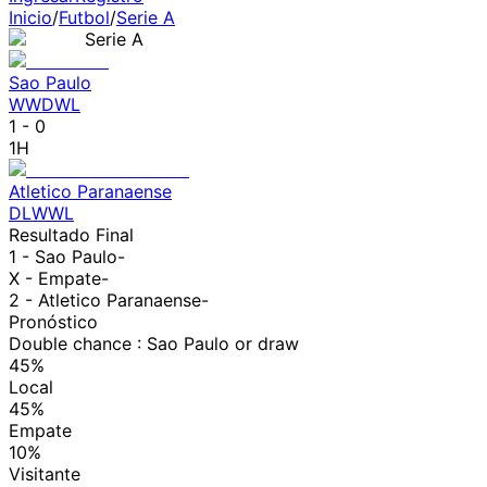
Inicio
/
Futbol
/
Serie A
Serie A
Sao Paulo
W
W
D
W
L
1
-
0
1H
Atletico Paranaense
D
L
W
W
L
Resultado Final
1 -
Sao Paulo
-
X - Empate
-
2 -
Atletico Paranaense
-
Pronóstico
Double chance : Sao Paulo or draw
45%
Local
45%
Empate
10%
Visitante