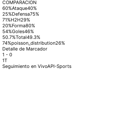
COMPARACION
60%
Ataque
40%
25%
Defensa
75%
71%
H2H
29%
20%
Forma
80%
54%
Goles
46%
50.7%
Total
49.3%
74%
poisson_distribution
26%
Detalle de Marcador
1 - 0
1T
Seguimiento en Vivo
API-Sports