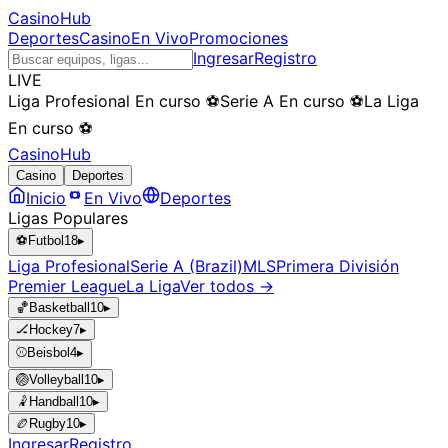
CasinoHub
Deportes
Casino
En Vivo
Promociones
Ingresar
Registro
LIVE
Liga Profesional
En curso
⚽
Serie A
En curso
⚽
La Liga
En curso
⚽
CasinoHub
Casino
Deportes
Inicio
En Vivo
Deportes
Ligas Populares
⚽
Futbol
18
▸
Liga Profesional
Serie A (Brazil)
MLS
Primera División
Premier League
La Liga
Ver todos →
🏀
Basketball
10
▸
🏒
Hockey
7
▸
⚾
Beisbol
4
▸
🏐
Volleyball
10
▸
🤾
Handball
10
▸
🏉
Rugby
10
▸
Ingresar
Registro