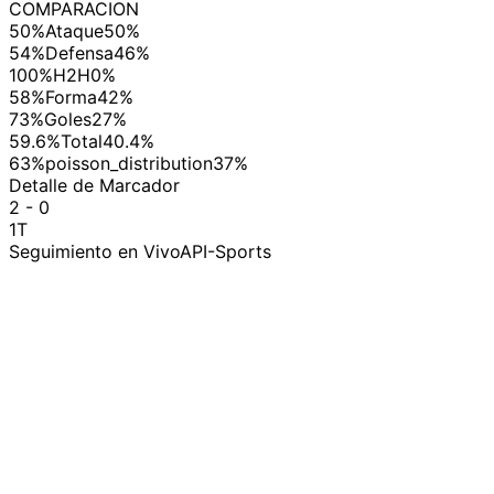
COMPARACION
50%
Ataque
50%
54%
Defensa
46%
100%
H2H
0%
58%
Forma
42%
73%
Goles
27%
59.6%
Total
40.4%
63%
poisson_distribution
37%
Detalle de Marcador
2 - 0
1T
Seguimiento en Vivo
API-Sports