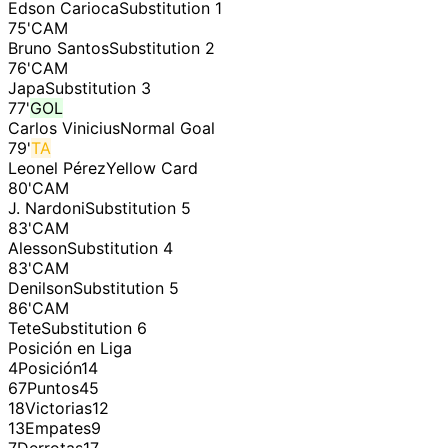
Edson Carioca
Substitution 1
75
'
CAM
Bruno Santos
Substitution 2
76
'
CAM
Japa
Substitution 3
77
'
GOL
Carlos Vinicius
Normal Goal
79
'
TA
Leonel Pérez
Yellow Card
80
'
CAM
J. Nardoni
Substitution 5
83
'
CAM
Alesson
Substitution 4
83
'
CAM
Denilson
Substitution 5
86
'
CAM
Tete
Substitution 6
Posición en Liga
4
Posición
14
67
Puntos
45
18
Victorias
12
13
Empates
9