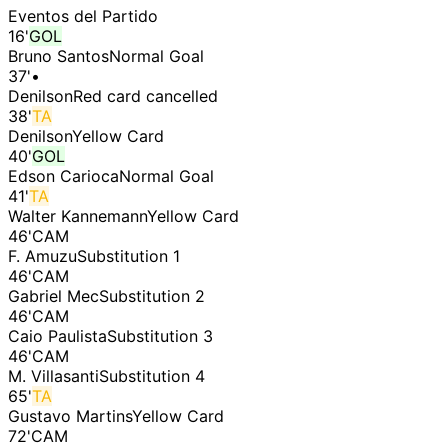
Eventos del Partido
16
'
GOL
Bruno Santos
Normal Goal
37
'
•
Denilson
Red card cancelled
38
'
TA
Denilson
Yellow Card
40
'
GOL
Edson Carioca
Normal Goal
41
'
TA
Walter Kannemann
Yellow Card
46
'
CAM
F. Amuzu
Substitution 1
46
'
CAM
Gabriel Mec
Substitution 2
46
'
CAM
Caio Paulista
Substitution 3
46
'
CAM
M. Villasanti
Substitution 4
65
'
TA
Gustavo Martins
Yellow Card
72
'
CAM