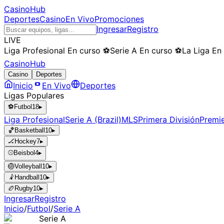
CasinoHub
Deportes
Casino
En Vivo
Promociones
Ingresar
Registro
LIVE
Liga Profesional
En curso
⚽
Serie A
En curso
⚽
La Liga
En
CasinoHub
Casino
Deportes
Inicio
En Vivo
Deportes
Ligas Populares
⚽
Futbol
18
▸
Liga Profesional
Serie A (Brazil)
MLS
Primera División
Premi
🏀
Basketball
10
▸
🏒
Hockey
7
▸
⚾
Beisbol
4
▸
🏐
Volleyball
10
▸
🤾
Handball
10
▸
🏉
Rugby
10
▸
Ingresar
Registro
Inicio
/
Futbol
/
Serie A
Serie A