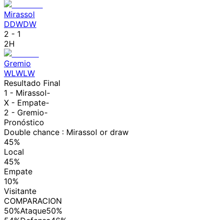
Mirassol
D
D
W
D
W
2
-
1
2H
Gremio
W
L
W
L
W
Resultado Final
1 -
Mirassol
-
X - Empate
-
2 -
Gremio
-
Pronóstico
Double chance : Mirassol or draw
45%
Local
45%
Empate
10%
Visitante
COMPARACION
50%
Ataque
50%