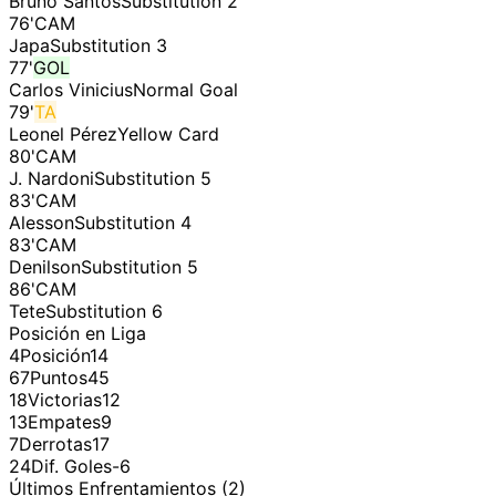
Bruno Santos
Substitution 2
76
'
CAM
Japa
Substitution 3
77
'
GOL
Carlos Vinicius
Normal Goal
79
'
TA
Leonel Pérez
Yellow Card
80
'
CAM
J. Nardoni
Substitution 5
83
'
CAM
Alesson
Substitution 4
83
'
CAM
Denilson
Substitution 5
86
'
CAM
Tete
Substitution 6
Posición en Liga
4
Posición
14
67
Puntos
45
18
Victorias
12
13
Empates
9
7
Derrotas
17
24
Dif. Goles
-6
Últimos Enfrentamientos (
2
)