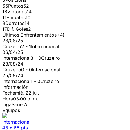
5
Posición
9
65
Puntos
52
18
Victorias
14
11
Empates
10
9
Derrotas
14
17
Dif. Goles
2
Últimos Enfrentamientos (
4
)
23/08/25
Cruzeiro
2
-
1
Internacional
06/04/25
Internacional
3
-
0
Cruzeiro
28/08/24
Cruzeiro
0
-
0
Internacional
25/08/24
Internacional
1
-
0
Cruzeiro
Información
Fecha
mié, 22 jul.
Hora
03:00 p. m.
Liga
Serie A
Equipos
Internacional
#
5
•
65
pts