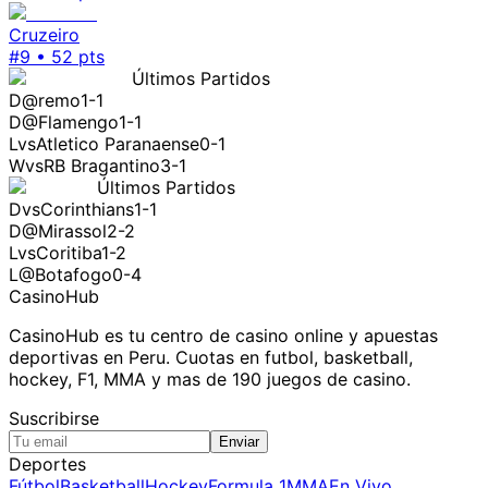
Cruzeiro
#
9
•
52
pts
Últimos Partidos
D
@
remo
1-1
D
@
Flamengo
1-1
L
vs
Atletico Paranaense
0-1
W
vs
RB Bragantino
3-1
Últimos Partidos
D
vs
Corinthians
1-1
D
@
Mirassol
2-2
L
vs
Coritiba
1-2
L
@
Botafogo
0-4
CasinoHub
CasinoHub es tu centro de casino online y apuestas
deportivas en Peru. Cuotas en futbol, basketball,
hockey, F1, MMA y mas de 190 juegos de casino.
Suscribirse
Enviar
Deportes
Fútbol
Basketball
Hockey
Formula 1
MMA
En Vivo