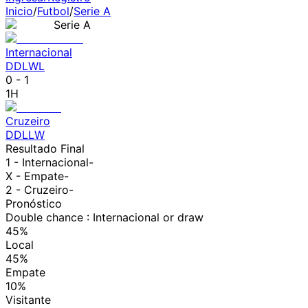
Inicio
/
Futbol
/
Serie A
Serie A
Internacional
D
D
L
W
L
0
-
1
1H
Cruzeiro
D
D
L
L
W
Resultado Final
1 -
Internacional
-
X - Empate
-
2 -
Cruzeiro
-
Pronóstico
Double chance : Internacional or draw
45%
Local
45%
Empate
10%
Visitante