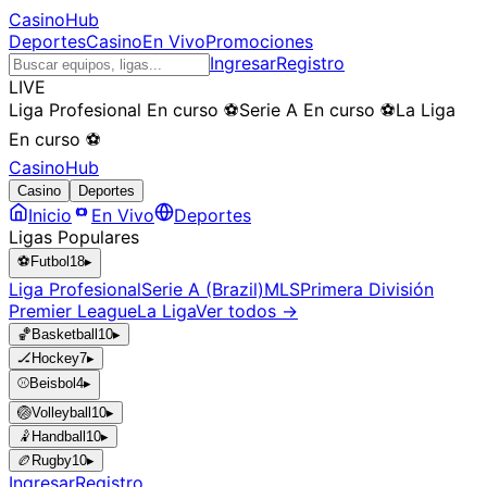
CasinoHub
Deportes
Casino
En Vivo
Promociones
Ingresar
Registro
LIVE
Liga Profesional
En curso
⚽
Serie A
En curso
⚽
La Liga
En curso
⚽
CasinoHub
Casino
Deportes
Inicio
En Vivo
Deportes
Ligas Populares
⚽
Futbol
18
▸
Liga Profesional
Serie A (Brazil)
MLS
Primera División
Premier League
La Liga
Ver todos →
🏀
Basketball
10
▸
🏒
Hockey
7
▸
⚾
Beisbol
4
▸
🏐
Volleyball
10
▸
🤾
Handball
10
▸
🏉
Rugby
10
▸
Ingresar
Registro