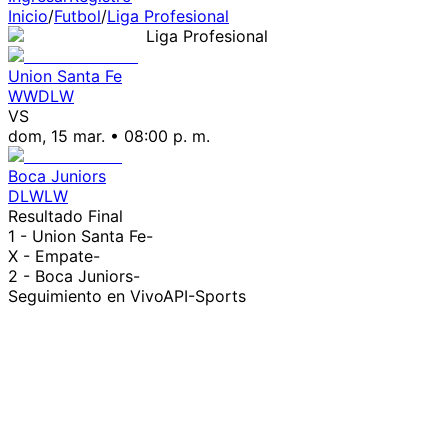
Inicio
/
Futbol
/
Liga Profesional
Liga Profesional
Union Santa Fe
W
W
D
L
W
VS
dom, 15 mar.
•
08:00 p. m.
Boca Juniors
D
L
W
L
W
Resultado Final
1 -
Union Santa Fe
-
X - Empate
-
2 -
Boca Juniors
-
Seguimiento en Vivo
API-Sports