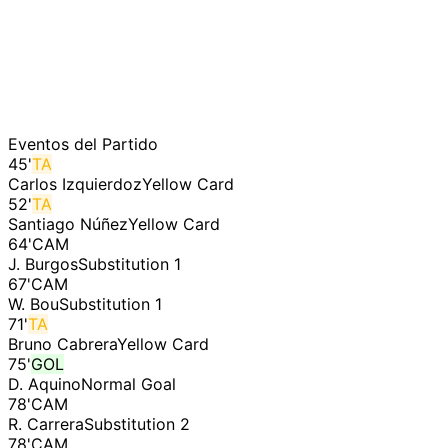
Eventos del Partido
45
'
TA
Carlos Izquierdoz
Yellow Card
52
'
TA
Santiago Núñez
Yellow Card
64
'
CAM
J. Burgos
Substitution 1
67
'
CAM
W. Bou
Substitution 1
71
'
TA
Bruno Cabrera
Yellow Card
75
'
GOL
D. Aquino
Normal Goal
78
'
CAM
R. Carrera
Substitution 2
78
'
CAM