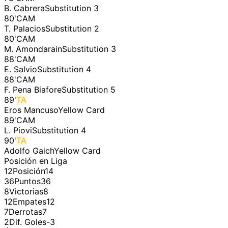
B. Cabrera
Substitution 3
80
'
CAM
T. Palacios
Substitution 2
80
'
CAM
M. Amondarain
Substitution 3
88
'
CAM
E. Salvio
Substitution 4
88
'
CAM
F. Pena Biafore
Substitution 5
89
'
TA
Eros Mancuso
Yellow Card
89
'
CAM
L. Piovi
Substitution 4
90
'
TA
Adolfo Gaich
Yellow Card
Posición en Liga
12
Posición
14
36
Puntos
36
8
Victorias
8
12
Empates
12
7
Derrotas
7
2
Dif. Goles
-3