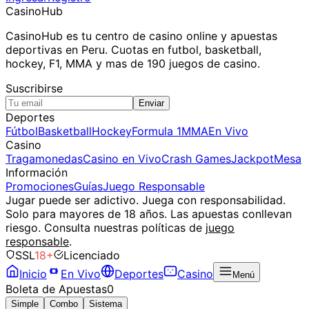
CasinoHub
CasinoHub es tu centro de casino online y apuestas
deportivas en Peru. Cuotas en futbol, basketball,
hockey, F1, MMA y mas de 190 juegos de casino.
Suscribirse
Enviar
Deportes
Fútbol
Basketball
Hockey
Formula 1
MMA
En Vivo
Casino
Tragamonedas
Casino en Vivo
Crash Games
Jackpot
Mesa
Información
Promociones
Guías
Juego Responsable
Jugar puede ser adictivo. Juega con responsabilidad.
Solo para mayores de 18 años. Las apuestas conllevan
riesgo. Consulta nuestras políticas de
juego
responsable
.
SSL
18+
Licenciado
Inicio
En Vivo
Deportes
Casino
Menú
Boleta de Apuestas
0
Simple
Combo
Sistema