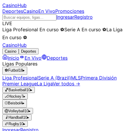
CasinoHub
Deportes
Casino
En Vivo
Promociones
Ingresar
Registro
LIVE
Liga Profesional
En curso
⚽
Serie A
En curso
⚽
La Liga
En curso
⚽
CasinoHub
Casino
Deportes
Inicio
En Vivo
Deportes
Ligas Populares
⚽
Futbol
18
▸
Liga Profesional
Serie A (Brazil)
MLS
Primera División
Premier League
La Liga
Ver todos →
🏀
Basketball
10
▸
🏒
Hockey
7
▸
⚾
Beisbol
4
▸
🏐
Volleyball
10
▸
🤾
Handball
10
▸
🏉
Rugby
10
▸
Ingresar
Registro