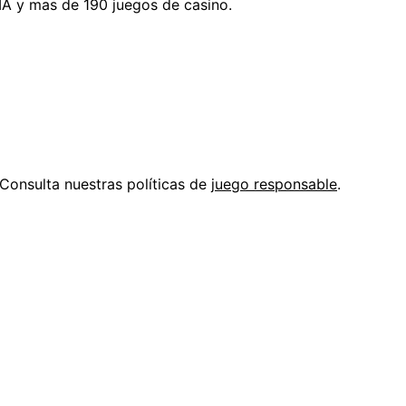
MA y mas de 190 juegos de casino.
Consulta nuestras políticas de
juego responsable
.