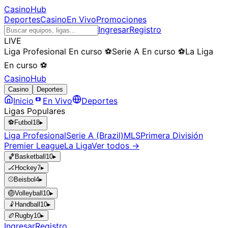
CasinoHub
Deportes
Casino
En Vivo
Promociones
Ingresar
Registro
LIVE
Liga Profesional
En curso
⚽
Serie A
En curso
⚽
La Liga
En curso
⚽
CasinoHub
Casino
Deportes
Inicio
En Vivo
Deportes
Ligas Populares
⚽
Futbol
18
▸
Liga Profesional
Serie A (Brazil)
MLS
Primera División
Premier League
La Liga
Ver todos →
🏀
Basketball
10
▸
🏒
Hockey
7
▸
⚾
Beisbol
4
▸
🏐
Volleyball
10
▸
🤾
Handball
10
▸
🏉
Rugby
10
▸
Ingresar
Registro