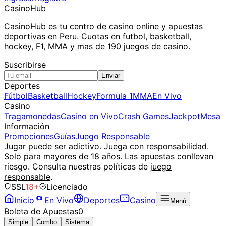
CasinoHub
CasinoHub es tu centro de casino online y apuestas
deportivas en Peru. Cuotas en futbol, basketball,
hockey, F1, MMA y mas de 190 juegos de casino.
Suscribirse
Enviar
Deportes
Fútbol
Basketball
Hockey
Formula 1
MMA
En Vivo
Casino
Tragamonedas
Casino en Vivo
Crash Games
Jackpot
Mesa
Información
Promociones
Guías
Juego Responsable
Jugar puede ser adictivo. Juega con responsabilidad.
Solo para mayores de 18 años. Las apuestas conllevan
riesgo. Consulta nuestras políticas de
juego
responsable
.
SSL
18+
Licenciado
Inicio
En Vivo
Deportes
Casino
Menú
Boleta de Apuestas
0
Simple
Combo
Sistema