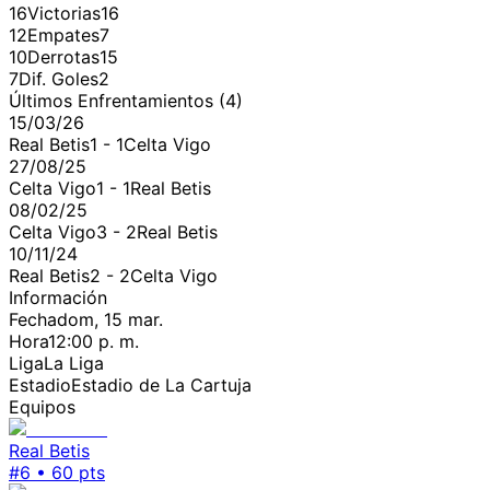
16
Victorias
16
12
Empates
7
10
Derrotas
15
7
Dif. Goles
2
Últimos Enfrentamientos (
4
)
15/03/26
Real Betis
1
-
1
Celta Vigo
27/08/25
Celta Vigo
1
-
1
Real Betis
08/02/25
Celta Vigo
3
-
2
Real Betis
10/11/24
Real Betis
2
-
2
Celta Vigo
Información
Fecha
dom, 15 mar.
Hora
12:00 p. m.
Liga
La Liga
Estadio
Estadio de La Cartuja
Equipos
Real Betis
#
6
•
60
pts