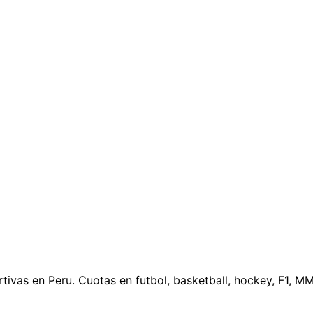
tivas en Peru. Cuotas en futbol, basketball, hockey, F1, M