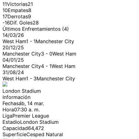
11
Victorias
21
10
Empates
8
17
Derrotas
9
-16
Dif. Goles
28
Últimos Enfrentamientos (
4
)
14/03/26
West Ham
1
-
1
Manchester City
20/12/25
Manchester City
3
-
0
West Ham
04/01/25
Manchester City
4
-
1
West Ham
31/08/24
West Ham
1
-
3
Manchester City
London Stadium
Información
Fecha
sáb, 14 mar.
Hora
07:30 a. m.
Liga
Premier League
Estadio
London Stadium
Capacidad
64,472
Superficie
Cesped Natural